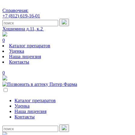
Справочная:
+7 (812) 619-16-01
Хошимина д.11, к.2
0
Каталог препаратов
Уценка
Наша лицензия
Контакты
0
Каталог препаратов
Уценка
Наша лицензия
Контакты