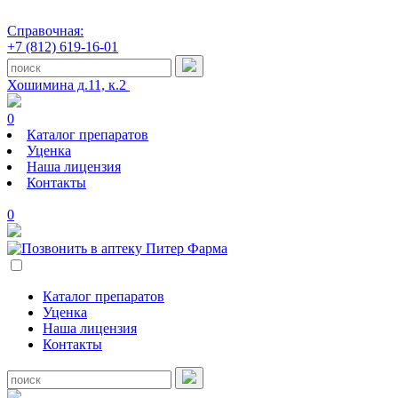
Справочная:
+7 (812) 619-16-01
Хошимина д.11, к.2
0
Каталог препаратов
Уценка
Наша лицензия
Контакты
0
Каталог препаратов
Уценка
Наша лицензия
Контакты