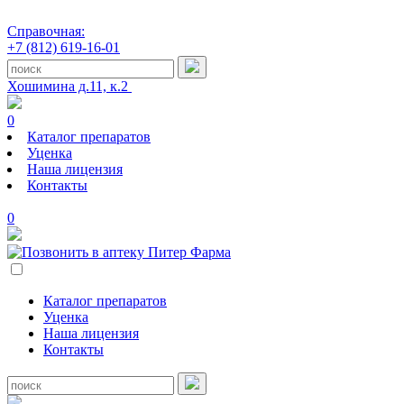
Справочная:
+7 (812) 619-16-01
Хошимина д.11, к.2
0
Каталог препаратов
Уценка
Наша лицензия
Контакты
0
Каталог препаратов
Уценка
Наша лицензия
Контакты