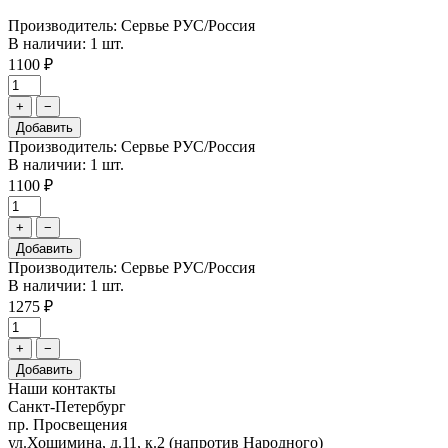
Производитель: Сервье РУС/Россия
В наличии: 1 шт.
1100 ₽
+
−
Добавить
Производитель: Сервье РУС/Россия
В наличии: 1 шт.
1100 ₽
+
−
Добавить
Производитель: Сервье РУС/Россия
В наличии: 1 шт.
1275 ₽
+
−
Добавить
Наши контакты
Санкт-Петербург
пр. Просвещения
ул.Хошимина, д.11, к.2
(напротив Народного)