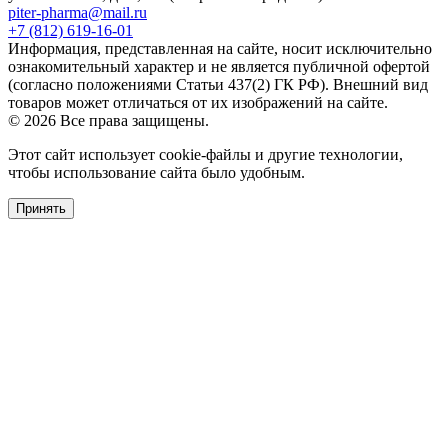
piter-pharma@mail.ru
+7 (812) 619-16-01
Информация, представленная на сайте, носит исключительно
ознакомительный характер и не является публичной офертой
(согласно положениями Статьи 437(2) ГК РФ). Внешний вид
товаров может отличаться от их изображений на сайте.
© 2026 Все права защищены.
Этот сайт использует cookie-файлы и другие технологии,
чтобы использование сайта было удобным.
Принять