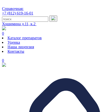
Справочная:
+7 (812) 619-16-01
Хошимина д.11, к.2
0
Каталог препаратов
Уценка
Наша лицензия
Контакты
0