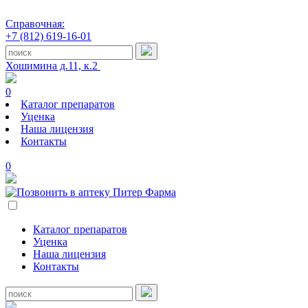
Справочная:
+7 (812) 619-16-01
Хошимина д.11, к.2
0
Каталог препаратов
Уценка
Наша лицензия
Контакты
0
Каталог препаратов
Уценка
Наша лицензия
Контакты