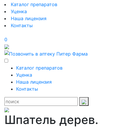
Каталог препаратов
Уценка
Наша лицензия
Контакты
0
Каталог препаратов
Уценка
Наша лицензия
Контакты
Шпатель дерев.