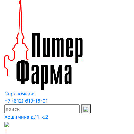
Справочная:
+7 (812) 619-16-01
Хошимина д.11, к.2
0