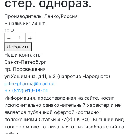
стер. однораз.
Производитель: Лейко/Россия
В наличии: 24 шт.
10 ₽
−
+
Добавить
Наши контакты
Санкт-Петербург
пр. Просвещения
ул.Хошимина, д.11, к.2
(напротив Народного)
piter-pharma@mail.ru
+7 (812) 619-16-01
Информация, представленная на сайте, носит
исключительно ознакомительный характер и не
является публичной офертой (согласно
положениями Статьи 437(2) ГК РФ). Внешний вид
товаров может отличаться от их изображений на
сайте.