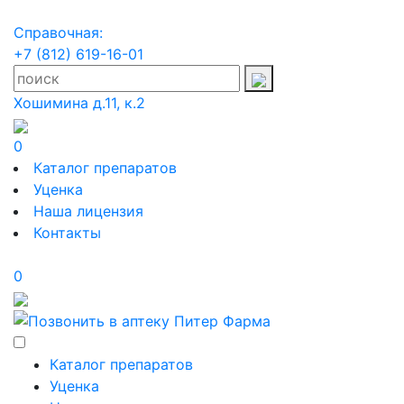
Справочная:
+7 (812) 619-16-01
Хошимина д.11, к.2
0
Каталог препаратов
Уценка
Наша лицензия
Контакты
0
Каталог препаратов
Уценка