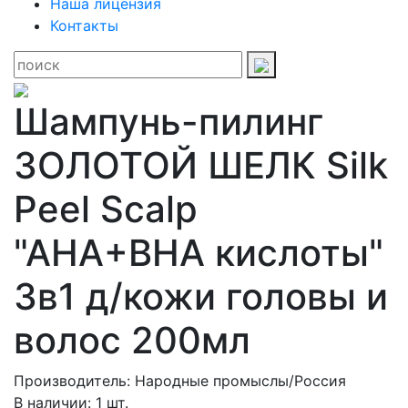
Наша лицензия
Контакты
Шампунь-пилинг
ЗОЛОТОЙ ШЕЛК Silk
Peel Scalp
"AHA+BHA кислоты"
3в1 д/кожи головы и
волос 200мл
Производитель: Народные промыслы/Россия
В наличии: 1 шт.