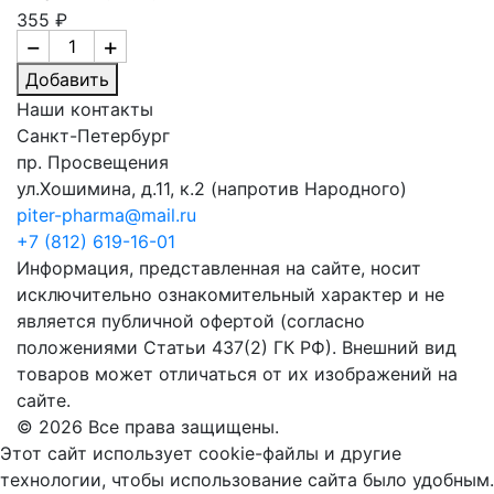
355 ₽
−
+
Добавить
Наши контакты
Санкт-Петербург
пр. Просвещения
ул.Хошимина, д.11, к.2
(напротив Народного)
piter-pharma@mail.ru
+7 (812) 619-16-01
Информация, представленная на сайте, носит
исключительно ознакомительный характер и не
является публичной офертой (согласно
положениями Статьи 437(2) ГК РФ). Внешний вид
товаров может отличаться от их изображений на
сайте.
© 2026 Все права защищены.
Этот сайт использует cookie-файлы и другие
технологии, чтобы использование сайта было удобным.