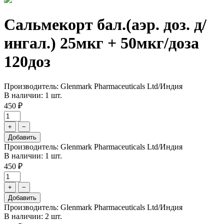
Сальмекорт бал.(аэр. доз. д/
ингал.) 25мкг + 50мкг/доза
120доз
Производитель: Glenmark Pharmaceuticals Ltd/Индия
В наличии: 1 шт.
450 ₽
+
−
Добавить
Производитель: Glenmark Pharmaceuticals Ltd/Индия
В наличии: 1 шт.
450 ₽
+
−
Добавить
Производитель: Glenmark Pharmaceuticals Ltd/Индия
В наличии: 2 шт.