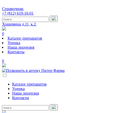
Справочная:
+7 (812) 619-16-01
Хошимина д.11, к.2
0
Каталог препаратов
Уценка
Наша лицензия
Контакты
0
Каталог препаратов
Уценка
Наша лицензия
Контакты