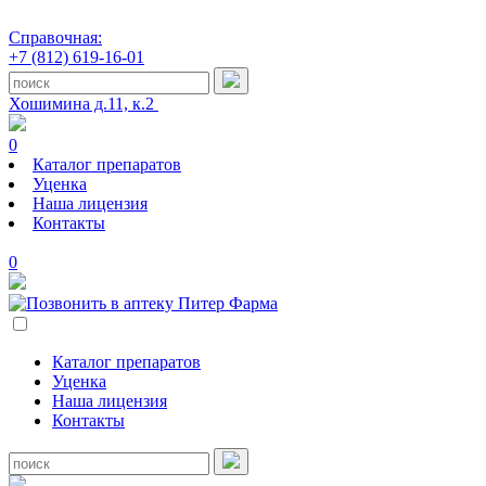
Справочная:
+7 (812) 619-16-01
Хошимина д.11, к.2
0
Каталог препаратов
Уценка
Наша лицензия
Контакты
0
Каталог препаратов
Уценка
Наша лицензия
Контакты