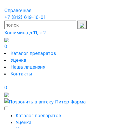
Справочная:
+7 (812) 619-16-01
Хошимина д.11, к.2
0
Каталог препаратов
Уценка
Наша лицензия
Контакты
0
Каталог препаратов
Уценка