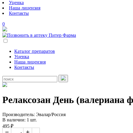
Уценка
Наша лицензия
Контакты
0
Каталог препаратов
Уценка
Наша лицензия
Контакты
Релаксозан День (валериана ф
Производитель: Эвалар/Россия
В наличии: 1 шт.
495 ₽
−
+