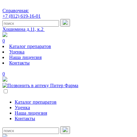
Справочная:
+7 (812) 619-16-01
Хошимина д.11, к.2
0
Каталог препаратов
Уценка
Наша лицензия
Контакты
0
Каталог препаратов
Уценка
Наша лицензия
Контакты