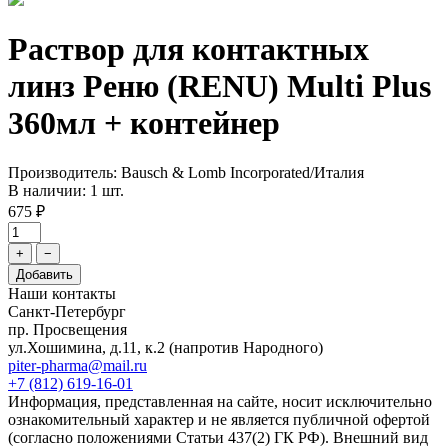
Раствор для контактных
линз Реню (RENU) Multi Plus
360мл + контейнер
Производитель: Bausch & Lomb Incorporated/Италия
В наличии: 1 шт.
675 ₽
+
−
Добавить
Наши контакты
Санкт-Петербург
пр. Просвещения
ул.Хошимина, д.11, к.2
(напротив Народного)
piter-pharma@mail.ru
+7 (812) 619-16-01
Информация, представленная на сайте, носит исключительно
ознакомительный характер и не является публичной офертой
(согласно положениями Статьи 437(2) ГК РФ). Внешний вид