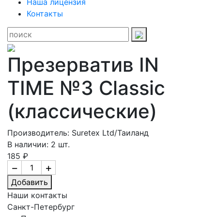
Наша лицензия
Контакты
Презерватив IN
TIME №3 Classic
(классические)
Производитель: Suretex Ltd/Таиланд
В наличии: 2 шт.
185 ₽
−
+
Добавить
Наши контакты
Санкт-Петербург