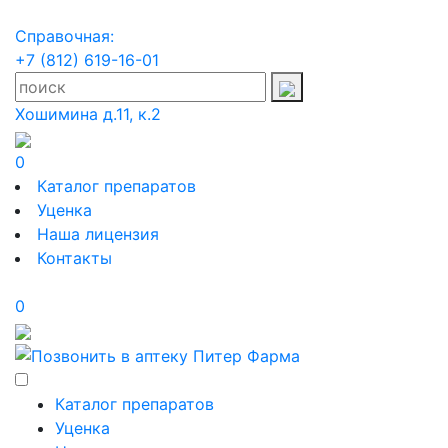
Справочная:
+7 (812) 619-16-01
Хошимина д.11, к.2
0
Каталог препаратов
Уценка
Наша лицензия
Контакты
0
Каталог препаратов
Уценка