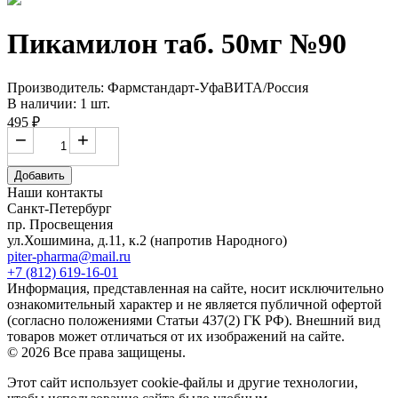
Пикамилон таб. 50мг №90
Производитель: Фармстандарт-УфаВИТА/Россия
В наличии: 1 шт.
495 ₽
−
+
Добавить
Наши контакты
Санкт-Петербург
пр. Просвещения
ул.Хошимина, д.11, к.2
(напротив Народного)
piter-pharma@mail.ru
+7 (812) 619-16-01
Информация, представленная на сайте, носит исключительно
ознакомительный характер и не является публичной офертой
(согласно положениями Статьи 437(2) ГК РФ). Внешний вид
товаров может отличаться от их изображений на сайте.
© 2026 Все права защищены.
Этот сайт использует cookie-файлы и другие технологии,