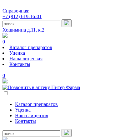
Справочная:
+7 (812) 619-16-01
Хошимина д.11, к.2
0
Каталог препаратов
Уценка
Наша лицензия
Контакты
0
Каталог препаратов
Уценка
Наша лицензия
Контакты