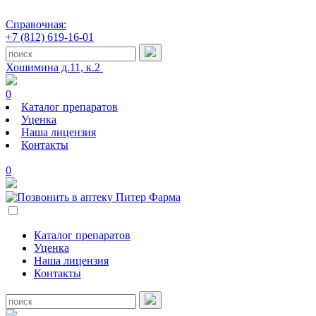
Справочная:
+7 (812) 619-16-01
Хошимина д.11, к.2
0
Каталог препаратов
Уценка
Наша лицензия
Контакты
0
Каталог препаратов
Уценка
Наша лицензия
Контакты