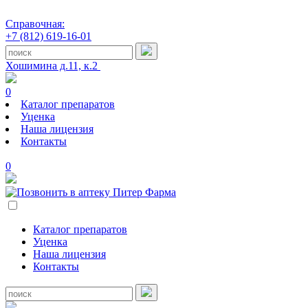
Справочная:
+7 (812) 619-16-01
Хошимина д.11, к.2
0
Каталог препаратов
Уценка
Наша лицензия
Контакты
0
Каталог препаратов
Уценка
Наша лицензия
Контакты