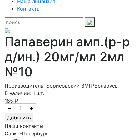
Наша лицензия
Контакты
Папаверин амп.(р-р
д/ин.) 20мг/мл 2мл
№10
Производитель: Борисовский ЗМП/Беларусь
В наличии: 1 шт.
185 ₽
−
+
Добавить
Наши контакты
Санкт-Петербург