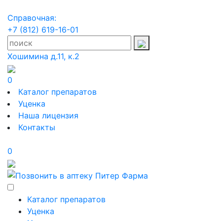
Справочная:
+7 (812) 619-16-01
Хошимина д.11, к.2
0
Каталог препаратов
Уценка
Наша лицензия
Контакты
0
Каталог препаратов
Уценка