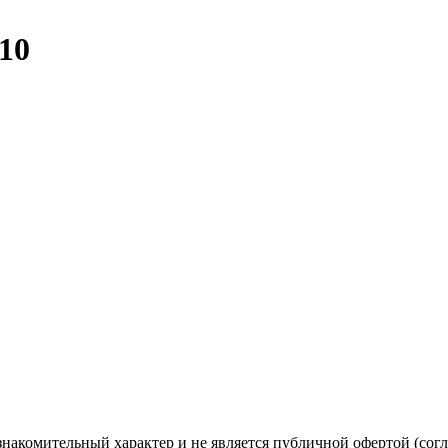
10
знакомительный характер и не является публичной офертой (со