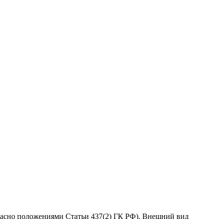
гласно положениями Статьи 437(2) ГК РФ). Внешний вид