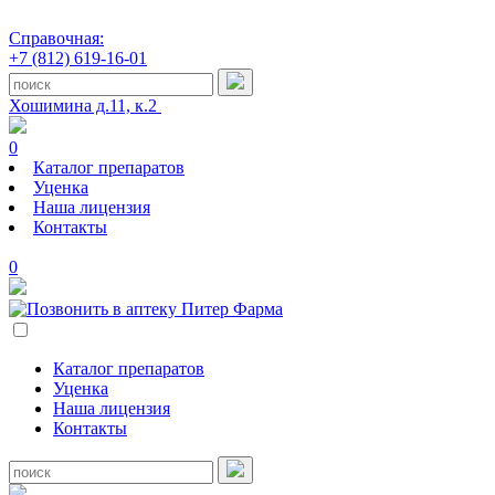
Справочная:
+7 (812) 619-16-01
Хошимина д.11, к.2
0
Каталог препаратов
Уценка
Наша лицензия
Контакты
0
Каталог препаратов
Уценка
Наша лицензия
Контакты