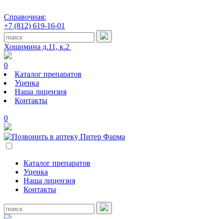
Справочная:
+7 (812) 619-16-01
Хошимина д.11, к.2
0
Каталог препаратов
Уценка
Наша лицензия
Контакты
0
Каталог препаратов
Уценка
Наша лицензия
Контакты