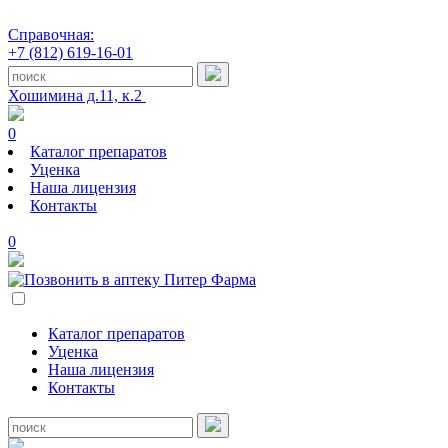
Справочная:
+7 (812) 619-16-01
Хошимина д.11, к.2
0
Каталог препаратов
Уценка
Наша лицензия
Контакты
0
Каталог препаратов
Уценка
Наша лицензия
Контакты