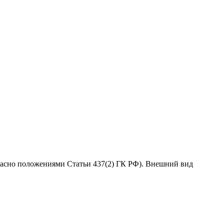
гласно положениями Статьи 437(2) ГК РФ). Внешний вид