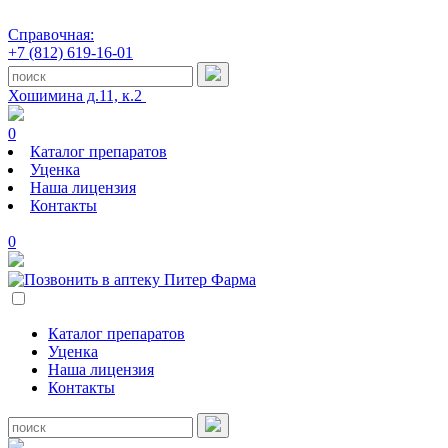
Справочная:
+7 (812) 619-16-01
Хошимина д.11, к.2
0
Каталог препаратов
Уценка
Наша лицензия
Контакты
0
Каталог препаратов
Уценка
Наша лицензия
Контакты