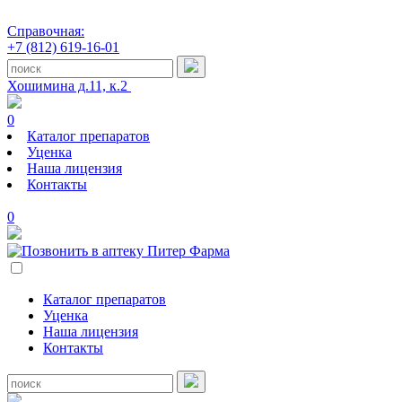
Справочная:
+7 (812) 619-16-01
Хошимина д.11, к.2
0
Каталог препаратов
Уценка
Наша лицензия
Контакты
0
Каталог препаратов
Уценка
Наша лицензия
Контакты