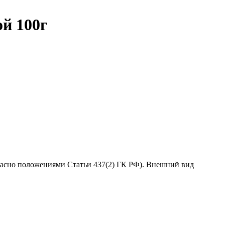
й 100г
гласно положениями Статьи 437(2) ГК РФ). Внешний вид