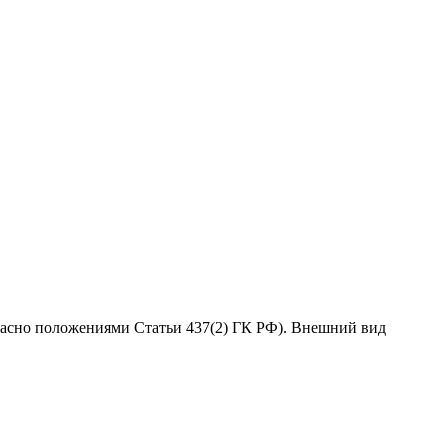
гласно положениями Статьи 437(2) ГК РФ). Внешний вид