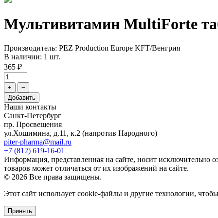
Мультивитамин MultiForte та
Производитель: PEZ Production Europe KFT/Венгрия
В наличии: 1 шт.
365 ₽
+
−
Добавить
Наши контакты
Санкт-Петербург
пр. Просвещения
ул.Хошимина, д.11, к.2
(напротив Народного)
piter-pharma@mail.ru
+7 (812) 619-16-01
Информация, представленная на сайте, носит исключительно о
товаров может отличаться от их изображений на сайте.
© 2026 Все права защищены.
Этот сайт использует cookie-файлы и другие технологии, чтоб
Принять