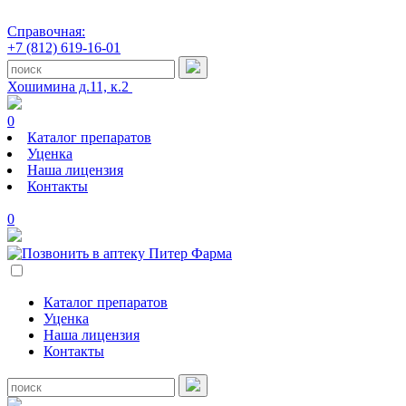
Справочная:
+7 (812) 619-16-01
Хошимина д.11, к.2
0
Каталог препаратов
Уценка
Наша лицензия
Контакты
0
Каталог препаратов
Уценка
Наша лицензия
Контакты