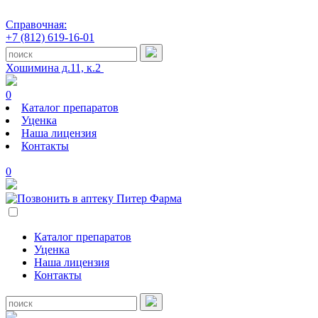
Справочная:
+7 (812) 619-16-01
Хошимина д.11, к.2
0
Каталог препаратов
Уценка
Наша лицензия
Контакты
0
Каталог препаратов
Уценка
Наша лицензия
Контакты