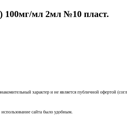
.) 100мг/мл 2мл №10 пласт.
знакомительный характер и не является публичной офертой (со
ы использование сайта было удобным.