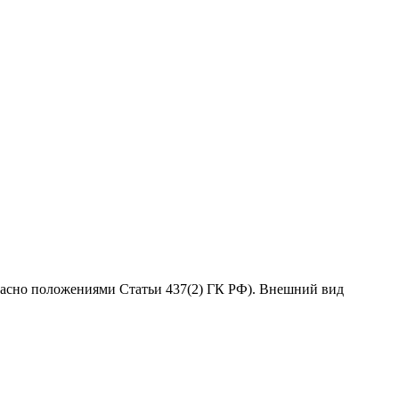
гласно положениями Статьи 437(2) ГК РФ). Внешний вид