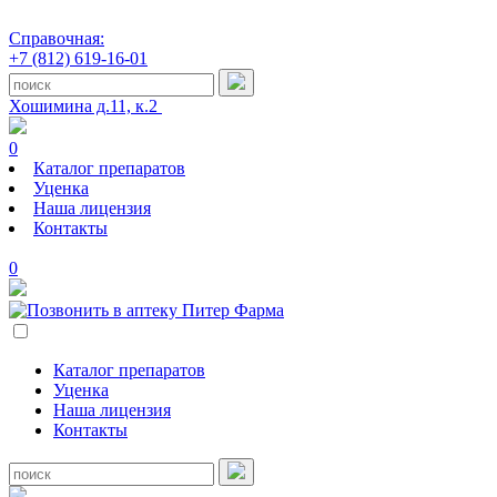
Справочная:
+7 (812) 619-16-01
Хошимина д.11, к.2
0
Каталог препаратов
Уценка
Наша лицензия
Контакты
0
Каталог препаратов
Уценка
Наша лицензия
Контакты