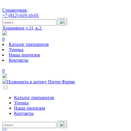
Справочная:
+7 (812) 619-16-01
Хошимина д.11, к.2
0
Каталог препаратов
Уценка
Наша лицензия
Контакты
0
Каталог препаратов
Уценка
Наша лицензия
Контакты