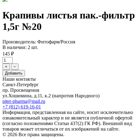
Крапивы листья пак.-фильтр
1,5г №20
Производитель: Фитофарм/Россия
В наличии: 2 шт.
145 ₽
+
−
Добавить
Наши контакты
Санкт-Петербург
пр. Просвещения
ул.Хошимина, д.11, к.2
(напротив Народного)
piter-pharma@mail.ru
+7 (812) 619-16-01
Информация, представленная на сайте, носит исключительно
ознакомительный характер и не является публичной офертой
(согласно положениями Статьи 437(2) ГК РФ). Внешний вид
товаров может отличаться от их изображений на сайте.
© 2026 Все права защищены.