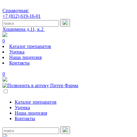
Справочная:
+7 (812) 619-16-01
Хошимина д.11, к.2
0
Каталог препаратов
Уценка
Наша лицензия
Контакты
0
Каталог препаратов
Уценка
Наша лицензия
Контакты