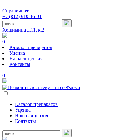
Справочная:
+7 (812) 619-16-01
Хошимина д.11, к.2
0
Каталог препаратов
Уценка
Наша лицензия
Контакты
0
Каталог препаратов
Уценка
Наша лицензия
Контакты