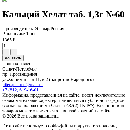
Кальций Хелат таб. 1,3г №60
Производитель: Эвалар/Россия
В наличии: 1 шт.
1365 ₽
+
−
Добавить
Наши контакты
Санкт-Петербург
пр. Просвещения
ул.Хошимина, д.11, к.2
(напротив Народного)
piter-pharma@mail.ru
+7 (812) 619-16-01
Информация, представленная на сайте, носит исключительно
ознакомительный характер и не является публичной офертой
(согласно положениями Статьи 437(2) ГК РФ). Внешний вид
товаров может отличаться от их изображений на сайте.
© 2026 Все права защищены.
Этот сайт использует cookie-файлы и другие технологии,