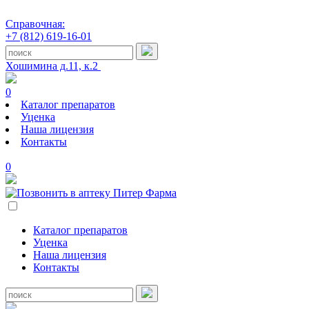
Справочная:
+7 (812) 619-16-01
Хошимина д.11, к.2
0
Каталог препаратов
Уценка
Наша лицензия
Контакты
0
Каталог препаратов
Уценка
Наша лицензия
Контакты