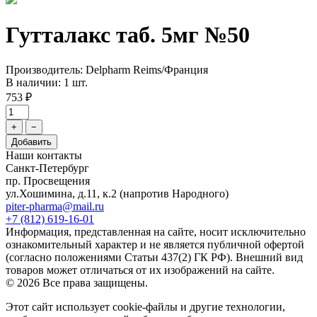
Гутталакс таб. 5мг №50
Производитель: Delpharm Reims/Франция
В наличии: 1 шт.
753 ₽
+
−
Добавить
Наши контакты
Санкт-Петербург
пр. Просвещения
ул.Хошимина, д.11, к.2
(напротив Народного)
piter-pharma@mail.ru
+7 (812) 619-16-01
Информация, представленная на сайте, носит исключительно
ознакомительный характер и не является публичной офертой
(согласно положениями Статьи 437(2) ГК РФ). Внешний вид
товаров может отличаться от их изображений на сайте.
© 2026 Все права защищены.
Этот сайт использует cookie-файлы и другие технологии,