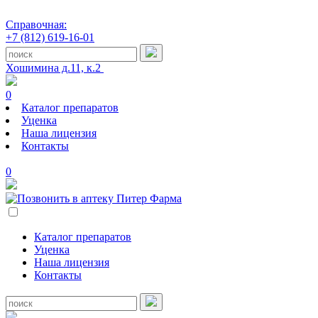
Справочная:
+7 (812) 619-16-01
Хошимина д.11, к.2
0
Каталог препаратов
Уценка
Наша лицензия
Контакты
0
Каталог препаратов
Уценка
Наша лицензия
Контакты