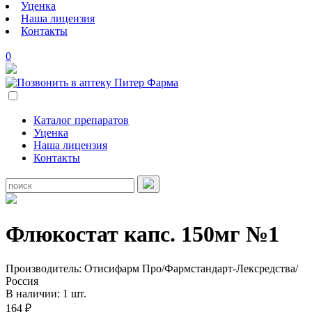
Уценка
Наша лицензия
Контакты
0
Каталог препаратов
Уценка
Наша лицензия
Контакты
Флюкостат капс. 150мг №1
Производитель: Отисифарм Про/Фармстандарт-Лексредства/
Россия
В наличии: 1 шт.
164 ₽