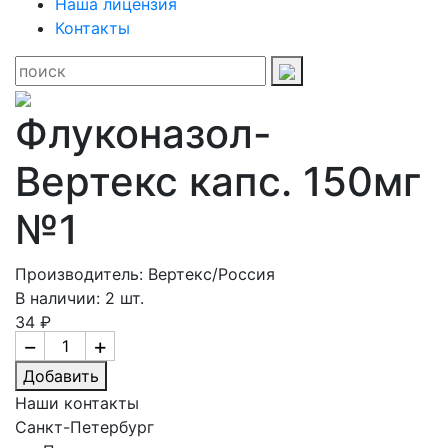
Наша лицензия
Контакты
Флуконазол-
Вертекс капс. 150мг
№1
Производитель: Вертекс/Россия
В наличии: 2 шт.
34 ₽
−
+
Добавить
Наши контакты
Санкт-Петербург