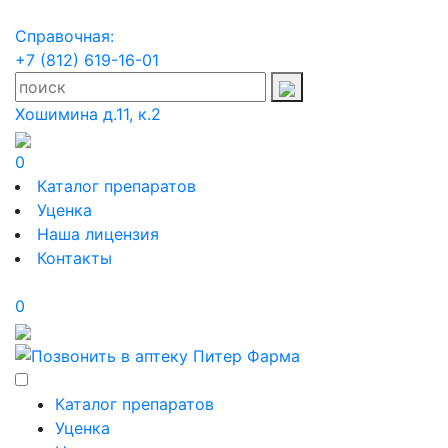
Справочная:
+7 (812) 619-16-01
Хошимина д.11, к.2
0
Каталог препаратов
Уценка
Наша лицензия
Контакты
0
Каталог препаратов
Уценка