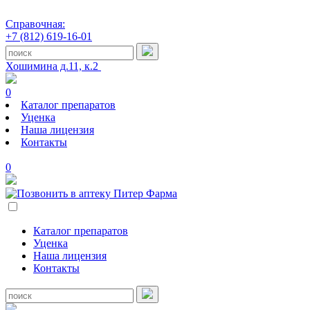
Справочная:
+7 (812) 619-16-01
Хошимина д.11, к.2
0
Каталог препаратов
Уценка
Наша лицензия
Контакты
0
Каталог препаратов
Уценка
Наша лицензия
Контакты