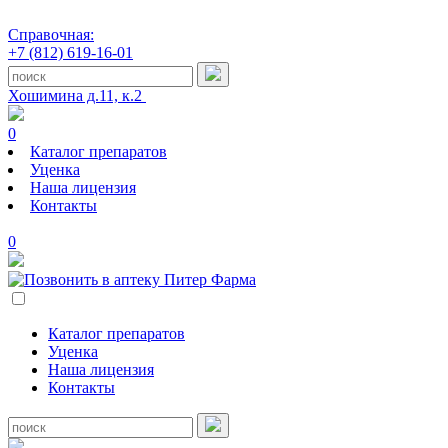
Справочная:
+7 (812) 619-16-01
Хошимина д.11, к.2
0
Каталог препаратов
Уценка
Наша лицензия
Контакты
0
Каталог препаратов
Уценка
Наша лицензия
Контакты