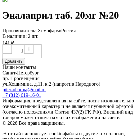
Эналаприл таб. 20мг №20
Производитель: Хемофарм/Россия
В наличии: 2 шт.
141 ₽
−
+
Добавить
Наши контакты
Санкт-Петербург
пр. Просвещения
ул.Хошимина, д.11, к.2
(напротив Народного)
piter-pharma@mail.ru
+7 (812) 619-16-01
Информация, представленная на сайте, носит исключительно
ознакомительный характер и не является публичной офертой
(согласно положениями Статьи 437(2) ГК РФ). Внешний вид
товаров может отличаться от их изображений на сайте.
© 2026 Все права защищены.
Этот сайт использует cookie-файлы и другие технологии,