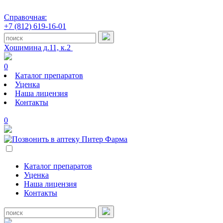
Справочная:
+7 (812) 619-16-01
Хошимина д.11, к.2
0
Каталог препаратов
Уценка
Наша лицензия
Контакты
0
Каталог препаратов
Уценка
Наша лицензия
Контакты