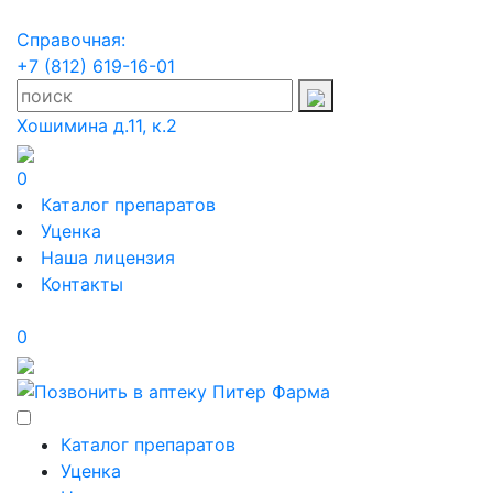
Справочная:
+7 (812) 619-16-01
Хошимина д.11, к.2
0
Каталог препаратов
Уценка
Наша лицензия
Контакты
0
Каталог препаратов
Уценка