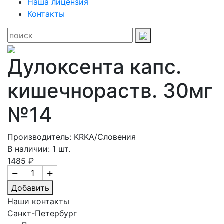
Наша лицензия
Контакты
Дулоксента капс.
кишечнораств. 30мг
№14
Производитель: KRKA/Словения
В наличии: 1 шт.
1485 ₽
−
+
Добавить
Наши контакты
Санкт-Петербург