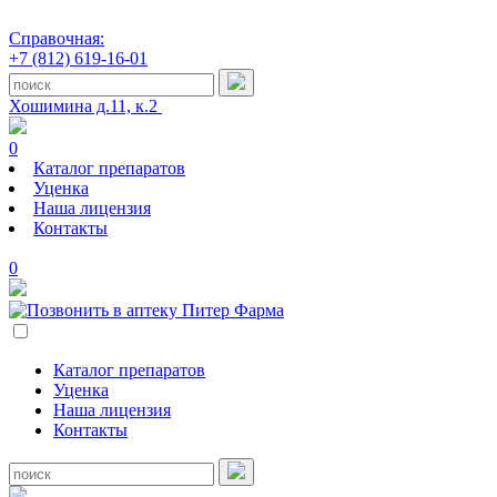
Справочная:
+7 (812) 619-16-01
Хошимина д.11, к.2
0
Каталог препаратов
Уценка
Наша лицензия
Контакты
0
Каталог препаратов
Уценка
Наша лицензия
Контакты