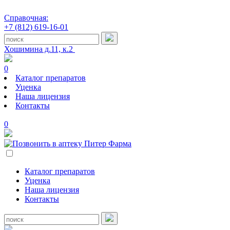
Справочная:
+7 (812) 619-16-01
Хошимина д.11, к.2
0
Каталог препаратов
Уценка
Наша лицензия
Контакты
0
Каталог препаратов
Уценка
Наша лицензия
Контакты