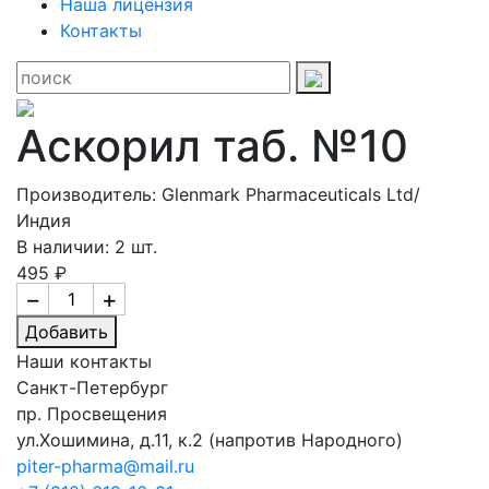
Наша лицензия
Контакты
Аскорил таб. №10
Производитель: Glenmark Pharmaceuticals Ltd/
Индия
В наличии: 2 шт.
495 ₽
−
+
Добавить
Наши контакты
Санкт-Петербург
пр. Просвещения
ул.Хошимина, д.11, к.2
(напротив Народного)
piter-pharma@mail.ru