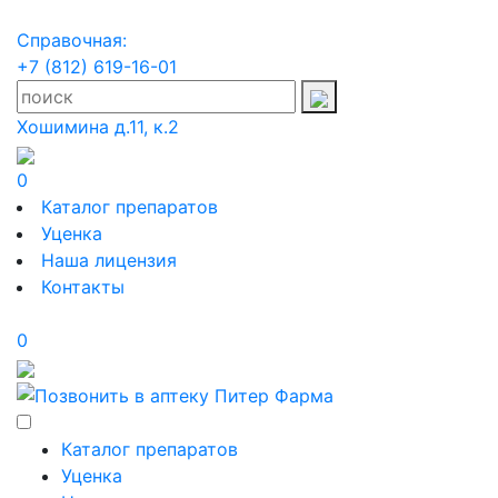
Справочная:
+7 (812) 619-16-01
Хошимина д.11, к.2
0
Каталог препаратов
Уценка
Наша лицензия
Контакты
0
Каталог препаратов
Уценка