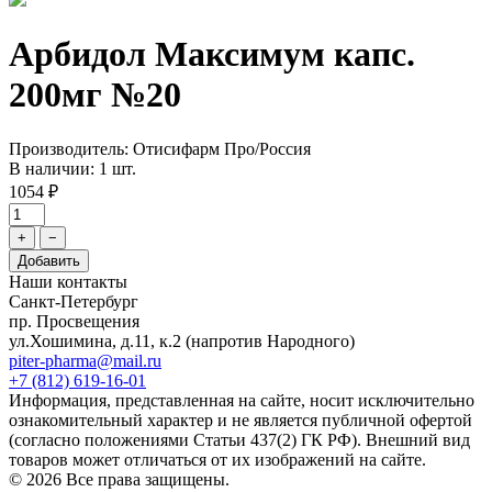
Арбидол Максимум капс.
200мг №20
Производитель: Отисифарм Про/Россия
В наличии: 1 шт.
1054 ₽
+
−
Добавить
Наши контакты
Санкт-Петербург
пр. Просвещения
ул.Хошимина, д.11, к.2
(напротив Народного)
piter-pharma@mail.ru
+7 (812) 619-16-01
Информация, представленная на сайте, носит исключительно
ознакомительный характер и не является публичной офертой
(согласно положениями Статьи 437(2) ГК РФ). Внешний вид
товаров может отличаться от их изображений на сайте.
© 2026 Все права защищены.