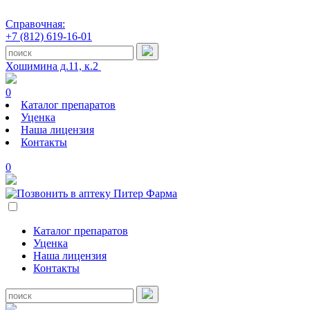
Справочная:
+7 (812) 619-16-01
Хошимина д.11, к.2
0
Каталог препаратов
Уценка
Наша лицензия
Контакты
0
Каталог препаратов
Уценка
Наша лицензия
Контакты