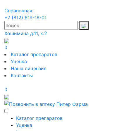
Справочная:
+7 (812) 619-16-01
Хошимина д.11, к.2
0
Каталог препаратов
Уценка
Наша лицензия
Контакты
0
Каталог препаратов
Уценка