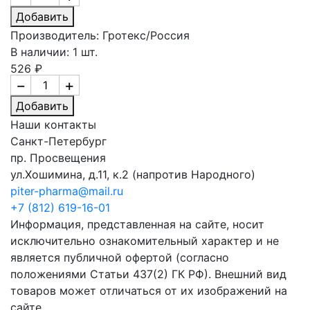
Добавить
Производитель: Гротекс/Россия
В наличии: 1 шт.
526 ₽
−
+
Добавить
Наши контакты
Санкт-Петербург
пр. Просвещения
ул.Хошимина, д.11, к.2
(напротив Народного)
piter-pharma@mail.ru
+7 (812) 619-16-01
Информация, представленная на сайте, носит
исключительно ознакомительный характер и не
является публичной офертой (согласно
положениями Статьи 437(2) ГК РФ). Внешний вид
товаров может отличаться от их изображений на
сайте.