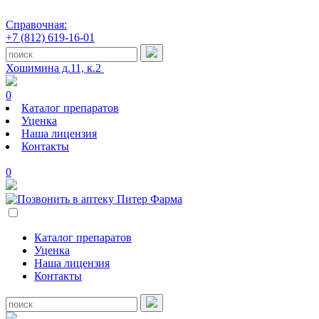
Справочная:
+7 (812) 619-16-01
Хошимина д.11, к.2
0
Каталог препаратов
Уценка
Наша лицензия
Контакты
0
Каталог препаратов
Уценка
Наша лицензия
Контакты