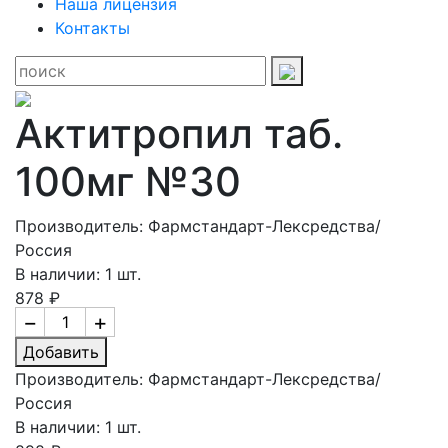
Наша лицензия
Контакты
Актитропил таб.
100мг №30
Производитель: Фармстандарт-Лексредства/
Россия
В наличии: 1 шт.
878 ₽
−
+
Добавить
Производитель: Фармстандарт-Лексредства/
Россия
В наличии: 1 шт.