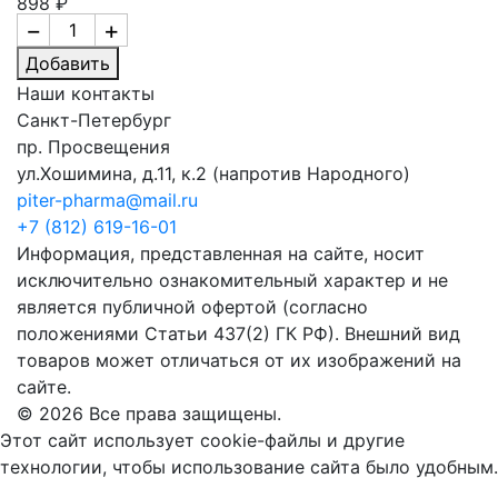
898 ₽
−
+
Добавить
Наши контакты
Санкт-Петербург
пр. Просвещения
ул.Хошимина, д.11, к.2
(напротив Народного)
piter-pharma@mail.ru
+7 (812) 619-16-01
Информация, представленная на сайте, носит
исключительно ознакомительный характер и не
является публичной офертой (согласно
положениями Статьи 437(2) ГК РФ). Внешний вид
товаров может отличаться от их изображений на
сайте.
© 2026 Все права защищены.
Этот сайт использует cookie-файлы и другие
технологии, чтобы использование сайта было удобным.