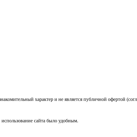
знакомительный характер и не является публичной офертой (со
ы использование сайта было удобным.