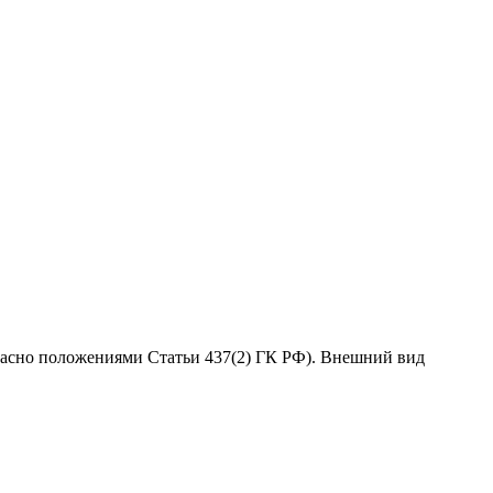
гласно положениями Статьи 437(2) ГК РФ). Внешний вид