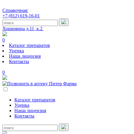
Справочная:
+7 (812) 619-16-01
Хошимина д.11, к.2
0
Каталог препаратов
Уценка
Наша лицензия
Контакты
0
Каталог препаратов
Уценка
Наша лицензия
Контакты