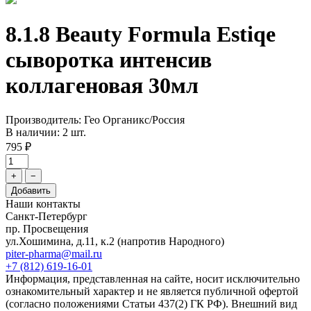
8.1.8 Beauty Formula Estiqe
сыворотка интенсив
коллагеновая 30мл
Производитель: Гео Органикс/Россия
В наличии: 2 шт.
795 ₽
+
−
Добавить
Наши контакты
Санкт-Петербург
пр. Просвещения
ул.Хошимина, д.11, к.2
(напротив Народного)
piter-pharma@mail.ru
+7 (812) 619-16-01
Информация, представленная на сайте, носит исключительно
ознакомительный характер и не является публичной офертой
(согласно положениями Статьи 437(2) ГК РФ). Внешний вид