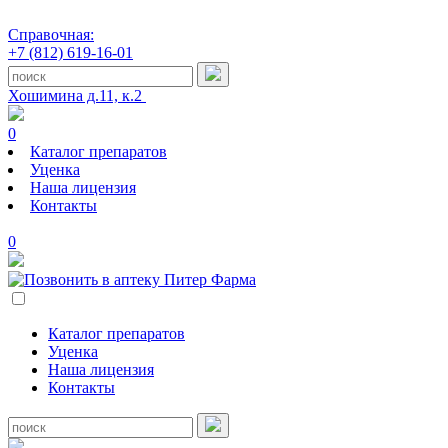
Справочная:
+7 (812) 619-16-01
Хошимина д.11, к.2
0
Каталог препаратов
Уценка
Наша лицензия
Контакты
0
Каталог препаратов
Уценка
Наша лицензия
Контакты